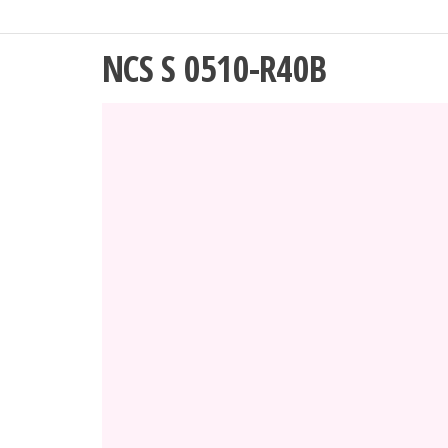
NCS S 0510-R40B