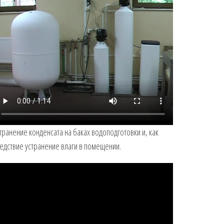
транение конденсата на баках водоподготовки и, как
едствие устранение влаги в помещении.