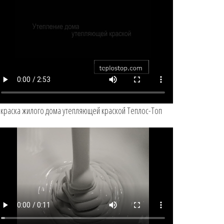
краска жилого дома утепляющей краской Теплос-Топ