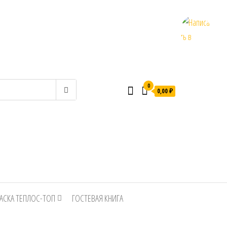
0
0,00 ₽
АСКА ТЕПЛОС-ТОП
ГОСТЕВАЯ КНИГА