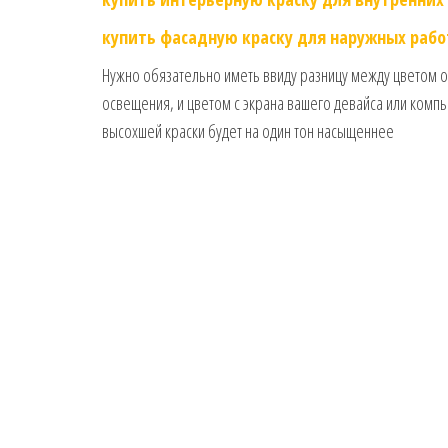
купить фасадную краску для наружных рабо
Нужно обязательно иметь ввиду разницу между цветом 
освещения, и цветом с экрана вашего девайса или комп
высохшей краски будет на один тон насыщеннее